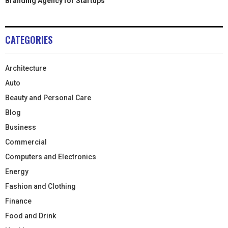
Branding Agency for Startups
CATEGORIES
Architecture
Auto
Beauty and Personal Care
Blog
Business
Commercial
Computers and Electronics
Energy
Fashion and Clothing
Finance
Food and Drink