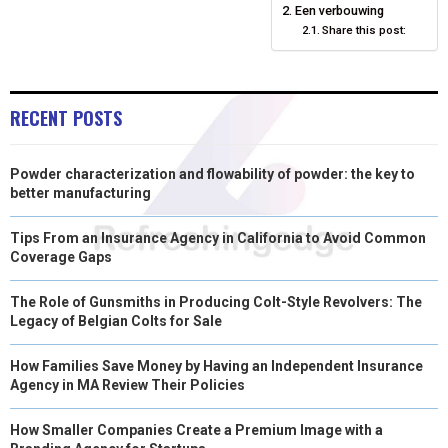
Een verbouwing
Share this post:
R
T
)
RECENT POSTS
Powder characterization and flowability of powder: the key to
better manufacturing
Tips From an Insurance Agency in California to Avoid Common
Coverage Gaps
The Role of Gunsmiths in Producing Colt-Style Revolvers: The
Legacy of Belgian Colts for Sale
How Families Save Money by Having an Independent Insurance
Agency in MA Review Their Policies
How Smaller Companies Create a Premium Image with a