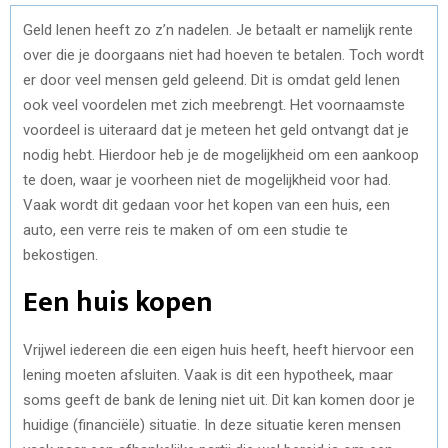
Geld lenen heeft zo z’n nadelen. Je betaalt er namelijk rente
over die je doorgaans niet had hoeven te betalen. Toch wordt
er door veel mensen geld geleend. Dit is omdat geld lenen
ook veel voordelen met zich meebrengt. Het voornaamste
voordeel is uiteraard dat je meteen het geld ontvangt dat je
nodig hebt. Hierdoor heb je de mogelijkheid om een aankoop
te doen, waar je voorheen niet de mogelijkheid voor had.
Vaak wordt dit gedaan voor het kopen van een huis, een
auto, een verre reis te maken of om een studie te
bekostigen.
Een huis kopen
Vrijwel iedereen die een eigen huis heeft, heeft hiervoor een
lening moeten afsluiten. Vaak is dit een hypotheek, maar
soms geeft de bank de lening niet uit. Dit kan komen door je
huidige (financiële) situatie. In deze situatie keren mensen