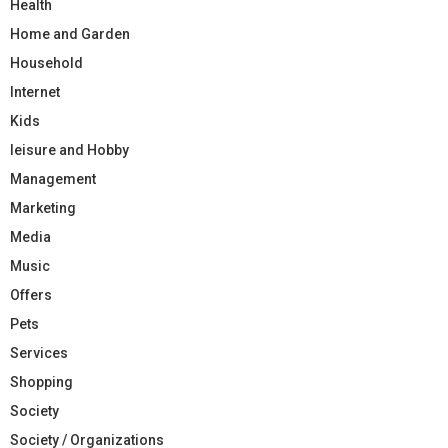
Health
Home and Garden
Household
Internet
Kids
leisure and Hobby
Management
Marketing
Media
Music
Offers
Pets
Services
Shopping
Society
Society / Organizations