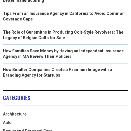
better manufacturing
Tips From an Insurance Agency in California to Avoid Common
Coverage Gaps
The Role of Gunsmiths in Producing Colt-Style Revolvers: The
Legacy of Belgian Colts for Sale
How Families Save Money by Having an Independent Insurance
Agency in MA Review Their Policies
How Smaller Companies Create a Premium Image with a
Branding Agency for Startups
CATEGORIES
Architecture
Auto
Beauty and Personal Care