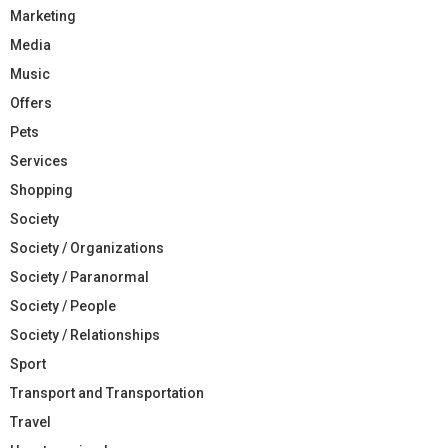
Marketing
Media
Music
Offers
Pets
Services
Shopping
Society
Society / Organizations
Society / Paranormal
Society / People
Society / Relationships
Sport
Transport and Transportation
Travel