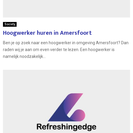
Society
Hoogwerker huren in Amersfoort
Ben je op zoek naar een hoogwerker in omgeving Amersfoort? Dan
raden wij je aan om even verder te lezen. Een hoogwerker is
namelijk noodzakelijk...