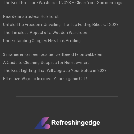
The Best Pressure Washers of 2023 – Clean Your Surroundings
Paardeninstructeur Hulshorst
Unfold The Freedom: Unveiling The Top Folding Bikes Of 2023
The Timeless Appeal of a Wooden Wardrobe
Understanding Google’s New Link Building
3 manieren om een positief zelfbeeld te ontwikkelen
A Guide to Cleaning Supplies for Homeowners
The Best Lighting That Will Upgrade Your Setup in 2023
Effective Ways to Improve Your Organic CTR