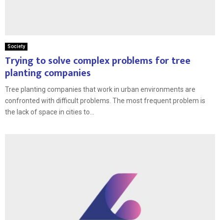
Society
Trying to solve complex problems for tree
planting companies
Tree planting companies that work in urban environments are
confronted with difficult problems. The most frequent problem is
the lack of space in cities to...