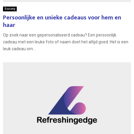
Society
Persoonlijke en unieke cadeaus voor hem en
haar
Op zoek naar een gepersonaliseerd cadeau? Een persoonlijk
cadeau met een leuke foto of naam doet het altijd goed. Het is een
leuk cadeau om...