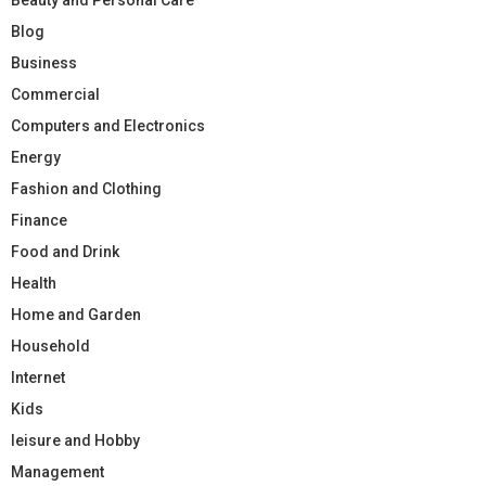
Blog
Business
Commercial
Computers and Electronics
Energy
Fashion and Clothing
Finance
Food and Drink
Health
Home and Garden
Household
Internet
Kids
leisure and Hobby
Management