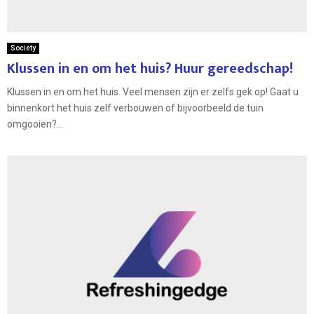
Society
Klussen in en om het huis? Huur gereedschap!
Klussen in en om het huis. Veel mensen zijn er zelfs gek op! Gaat u
binnenkort het huis zelf verbouwen of bijvoorbeeld de tuin
omgooien?...