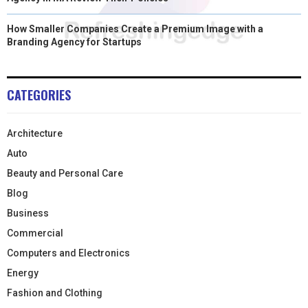
How Smaller Companies Create a Premium Image with a
Branding Agency for Startups
CATEGORIES
Architecture
Auto
Beauty and Personal Care
Blog
Business
Commercial
Computers and Electronics
Energy
Fashion and Clothing