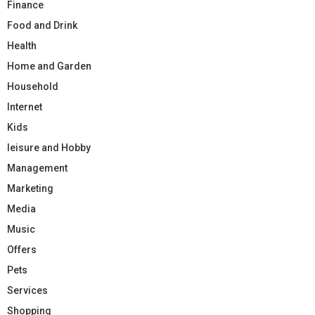
Finance
Food and Drink
Health
Home and Garden
Household
Internet
Kids
leisure and Hobby
Management
Marketing
Media
Music
Offers
Pets
Services
Shopping