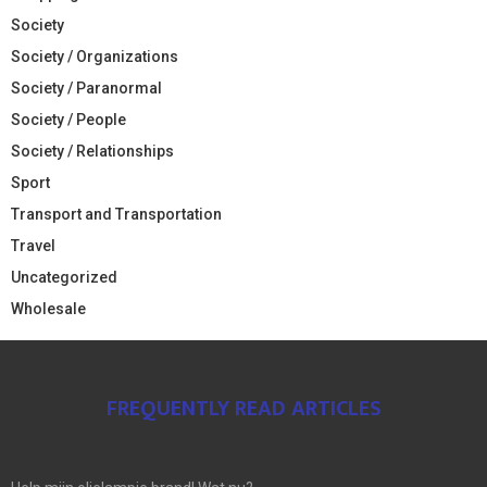
Society
Society / Organizations
Society / Paranormal
Society / People
Society / Relationships
Sport
Transport and Transportation
Travel
Uncategorized
Wholesale
FREQUENTLY READ ARTICLES