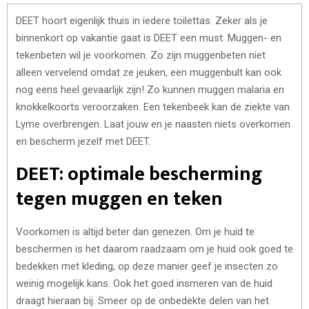
DEET hoort eigenlijk thuis in iedere toilettas. Zeker als je
binnenkort op vakantie gaat is DEET een must. Muggen- en
tekenbeten wil je voorkomen. Zo zijn muggenbeten niet
alleen vervelend omdat ze jeuken, een muggenbult kan ook
nog eens heel gevaarlijk zijn! Zo kunnen muggen malaria en
knokkelkoorts veroorzaken. Een tekenbeek kan de ziekte van
Lyme overbrengen. Laat jouw en je naasten niets overkomen
en bescherm jezelf met DEET.
DEET: optimale bescherming
tegen muggen en teken
Voorkomen is altijd beter dan genezen. Om je huid te
beschermen is het daarom raadzaam om je huid ook goed te
bedekken met kleding, op deze manier geef je insecten zo
weinig mogelijk kans. Ook het goed insmeren van de huid
draagt hieraan bij. Smeer op de onbedekte delen van het