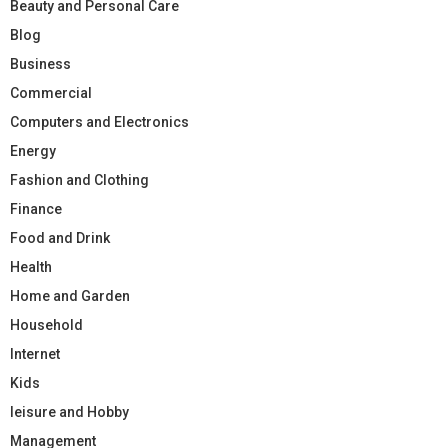
Beauty and Personal Care
Blog
Business
Commercial
Computers and Electronics
Energy
Fashion and Clothing
Finance
Food and Drink
Health
Home and Garden
Household
Internet
Kids
leisure and Hobby
Management