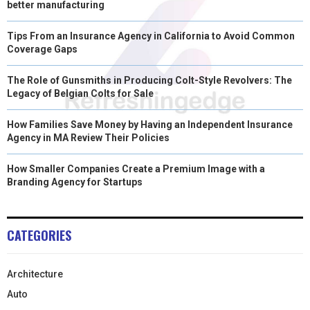
better manufacturing
Tips From an Insurance Agency in California to Avoid Common
Coverage Gaps
The Role of Gunsmiths in Producing Colt-Style Revolvers: The
Legacy of Belgian Colts for Sale
How Families Save Money by Having an Independent Insurance
Agency in MA Review Their Policies
How Smaller Companies Create a Premium Image with a
Branding Agency for Startups
CATEGORIES
Architecture
Auto