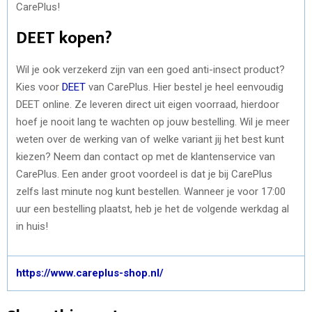
CarePlus!
DEET kopen?
Wil je ook verzekerd zijn van een goed anti-insect product?
Kies voor
DEET
van CarePlus. Hier bestel je heel eenvoudig
DEET online. Ze leveren direct uit eigen voorraad, hierdoor
hoef je nooit lang te wachten op jouw bestelling. Wil je meer
weten over de werking van of welke variant jij het best kunt
kiezen? Neem dan contact op met de klantenservice van
CarePlus. Een ander groot voordeel is dat je bij CarePlus
zelfs last minute nog kunt bestellen. Wanneer je voor 17:00
uur een bestelling plaatst, heb je het de volgende werkdag al
in huis!
https://www.careplus-shop.nl/