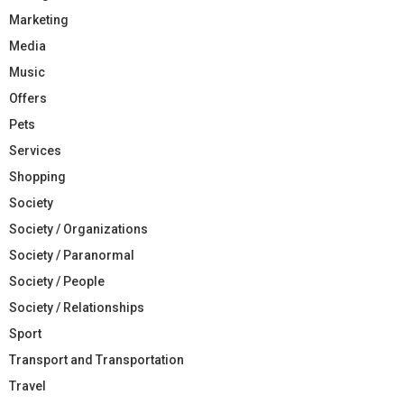
Marketing
Media
Music
Offers
Pets
Services
Shopping
Society
Society / Organizations
Society / Paranormal
Society / People
Society / Relationships
Sport
Transport and Transportation
Travel