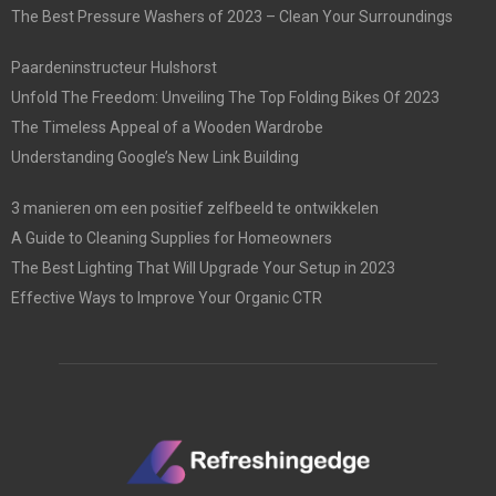
The Best Pressure Washers of 2023 – Clean Your Surroundings
Paardeninstructeur Hulshorst
Unfold The Freedom: Unveiling The Top Folding Bikes Of 2023
The Timeless Appeal of a Wooden Wardrobe
Understanding Google’s New Link Building
3 manieren om een positief zelfbeeld te ontwikkelen
A Guide to Cleaning Supplies for Homeowners
The Best Lighting That Will Upgrade Your Setup in 2023
Effective Ways to Improve Your Organic CTR