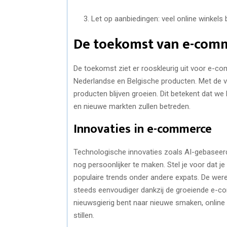
Let op aanbiedingen: veel online winkels 
De toekomst van e-comm
De toekomst ziet er rooskleurig uit voor e-co
Nederlandse en Belgische producten. Met de vo
producten blijven groeien. Dit betekent dat w
en nieuwe markten zullen betreden.
Innovaties in e-commerce
Technologische innovaties zoals AI-gebaseer
nog persoonlijker te maken. Stel je voor dat 
populaire trends onder andere expats. De were
steeds eenvoudiger dankzij de groeiende e-co
nieuwsgierig bent naar nieuwe smaken, online
stillen.