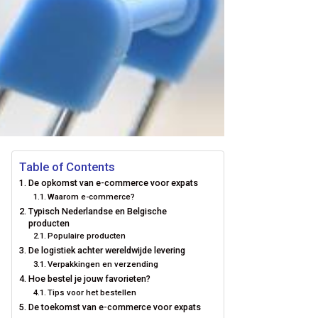
Table of Contents
De opkomst van e-commerce voor expats
Waarom e-commerce?
Typisch Nederlandse en Belgische
producten
Populaire producten
De logistiek achter wereldwijde levering
Verpakkingen en verzending
Hoe bestel je jouw favorieten?
Tips voor het bestellen
De toekomst van e-commerce voor expats