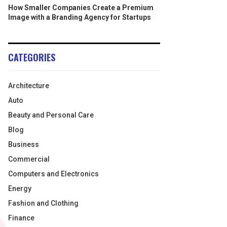
How Smaller Companies Create a Premium
Image with a Branding Agency for Startups
CATEGORIES
Architecture
Auto
Beauty and Personal Care
Blog
Business
Commercial
Computers and Electronics
Energy
Fashion and Clothing
Finance