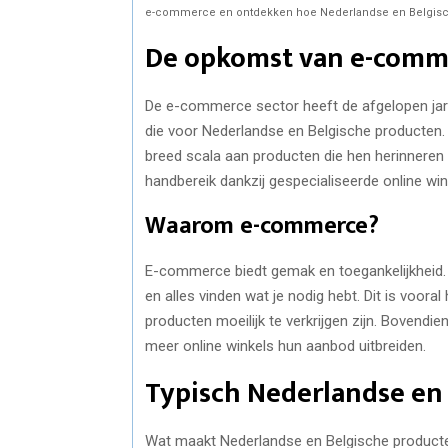
e-commerce en ontdekken hoe Nederlandse en Belgische
De opkomst van e-comme
De e-commerce sector heeft de afgelopen jar
die voor Nederlandse en Belgische producten.
breed scala aan producten die hen herinneren a
handbereik dankzij gespecialiseerde online win
Waarom e-commerce?
E-commerce biedt gemak en toegankelijkheid. J
en alles vinden wat je nodig hebt. Dit is voora
producten moeilijk te verkrijgen zijn. Bovend
meer online winkels hun aanbod uitbreiden.
Typisch Nederlandse en
Wat maakt Nederlandse en Belgische producten