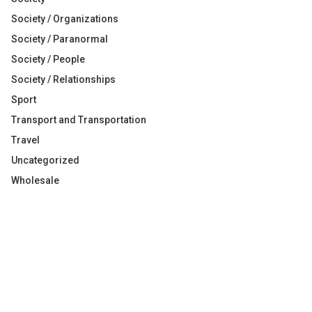
Society / Organizations
Society / Paranormal
Society / People
Society / Relationships
Sport
Transport and Transportation
Travel
Uncategorized
Wholesale