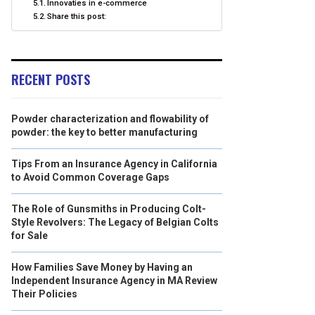
Innovaties in e-commerce
Share this post:
RECENT POSTS
Powder characterization and flowability of
powder: the key to better manufacturing
Tips From an Insurance Agency in California
to Avoid Common Coverage Gaps
The Role of Gunsmiths in Producing Colt-
Style Revolvers: The Legacy of Belgian Colts
for Sale
How Families Save Money by Having an
Independent Insurance Agency in MA Review
Their Policies