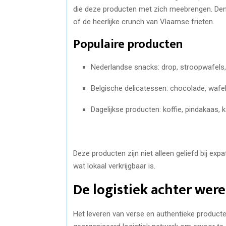
die deze producten met zich meebrengen. Den
of de heerlijke crunch van Vlaamse frieten.
Populaire producten
Nederlandse snacks: drop, stroopwafels,
Belgische delicatessen: chocolade, wafels
Dagelijkse producten: koffie, pindakaas, 
Deze producten zijn niet alleen geliefd bij exp
wat lokaal verkrijgbaar is.
De logistiek achter were
Het leveren van verse en authentieke producte