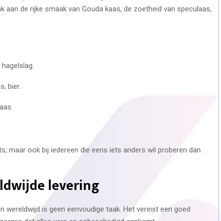
k aan de rijke smaak van Gouda kaas, de zoetheid van speculaas,
 hagelslag.
, bier.
kaas.
ats, maar ook bij iedereen die eens iets anders wil proberen dan
ldwijde levering
n wereldwijd is geen eenvoudige taak. Het vereist een goed