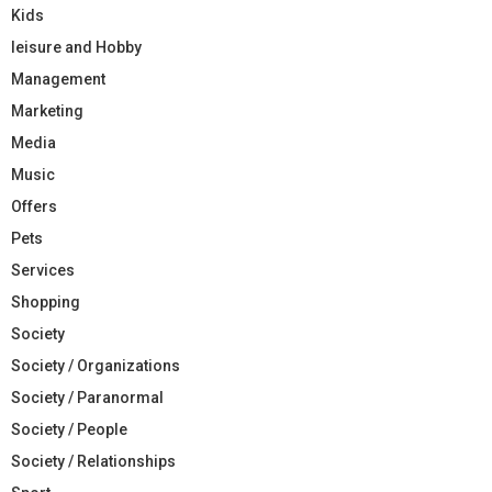
Kids
leisure and Hobby
Management
Marketing
Media
Music
Offers
Pets
Services
Shopping
Society
Society / Organizations
Society / Paranormal
Society / People
Society / Relationships