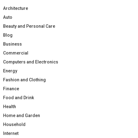
Architecture
Auto
Beauty and Personal Care
Blog
Business
Commercial
Computers and Electronics
Energy
Fashion and Clothing
Finance
Food and Drink
Health
Home and Garden
Household
Internet