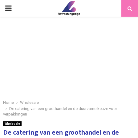
PRIMARY
MENU
Home
Wholesale
De catering van een groothandel en de duurzame keuze voor
verpakkingen
Wholesale
De catering van een groothandel en de