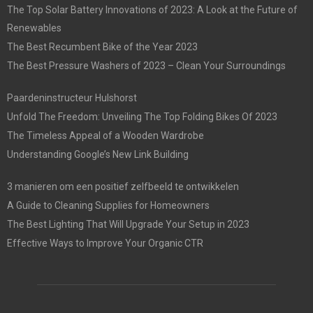
The Top Solar Battery Innovations of 2023: A Look at the Future of
Renewables
The Best Recumbent Bike of the Year 2023
The Best Pressure Washers of 2023 – Clean Your Surroundings
Paardeninstructeur Hulshorst
Unfold The Freedom: Unveiling The Top Folding Bikes Of 2023
The Timeless Appeal of a Wooden Wardrobe
Understanding Google’s New Link Building
3 manieren om een positief zelfbeeld te ontwikkelen
A Guide to Cleaning Supplies for Homeowners
The Best Lighting That Will Upgrade Your Setup in 2023
Effective Ways to Improve Your Organic CTR