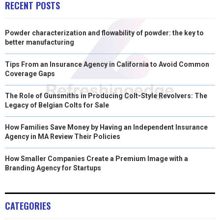
RECENT POSTS
)
Powder characterization and flowability of powder: the key to
better manufacturing
Tips From an Insurance Agency in California to Avoid Common
Coverage Gaps
The Role of Gunsmiths in Producing Colt-Style Revolvers: The
Legacy of Belgian Colts for Sale
How Families Save Money by Having an Independent Insurance
Agency in MA Review Their Policies
How Smaller Companies Create a Premium Image with a
Branding Agency for Startups
CATEGORIES