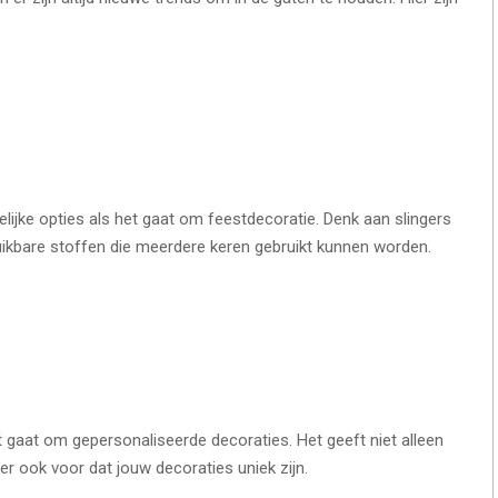
ijke opties als het gaat om feestdecoratie. Denk aan slingers
ikbare stoffen die meerdere keren gebruikt kunnen worden.
et gaat om gepersonaliseerde decoraties. Het geeft niet alleen
er ook voor dat jouw decoraties uniek zijn.