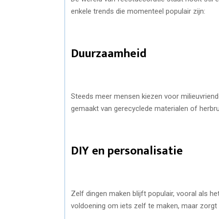
enkele trends die momenteel populair zijn:
Duurzaamheid
Steeds meer mensen kiezen voor milieuvriendel
gemaakt van gerecyclede materialen of herbru
DIY en personalisatie
Zelf dingen maken blijft populair, vooral als h
voldoening om iets zelf te maken, maar zorgt 