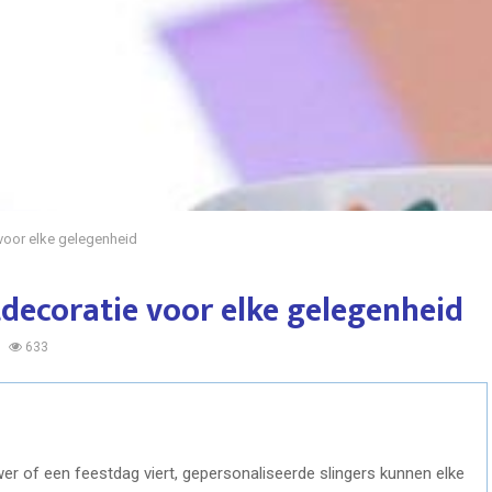
voor elke gelegenheid
decoratie voor elke gelegenheid
633
er of een feestdag viert, gepersonaliseerde slingers kunnen elke