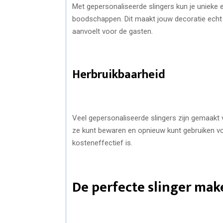
Met gepersonaliseerde slingers kun je unieke 
boodschappen. Dit maakt jouw decoratie echt 
aanvoelt voor de gasten.
Herbruikbaarheid
Veel gepersonaliseerde slingers zijn gemaakt v
ze kunt bewaren en opnieuw kunt gebruiken voo
kosteneffectief is.
De perfecte slinger make