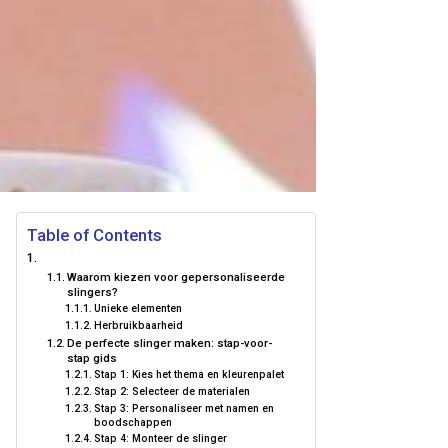
Table of Contents
Waarom kiezen voor gepersonaliseerde
slingers?
Unieke elementen
Herbruikbaarheid
De perfecte slinger maken: stap-voor-
stap gids
Stap 1: Kies het thema en kleurenpalet
Stap 2: Selecteer de materialen
Stap 3: Personaliseer met namen en
boodschappen
Stap 4: Monteer de slinger