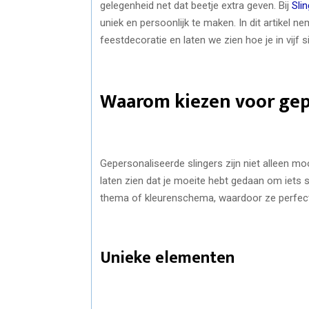
gelegenheid net dat beetje extra geven. Bij
Sli
uniek en persoonlijk te maken. In dit artikel
feestdecoratie en laten we zien hoe je in vijf
Waarom kiezen voor gep
Gepersonaliseerde slingers zijn niet alleen m
laten zien dat je moeite hebt gedaan om iets 
thema of kleurenschema, waardoor ze perfect 
Unieke elementen