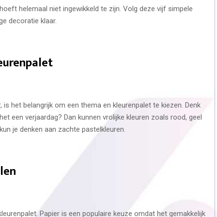
eft helemaal niet ingewikkeld te zijn. Volg deze vijf simpele
e decoratie klaar.
leurenpalet
, is het belangrijk om een thema en kleurenpalet te kiezen. Denk
 het een verjaardag? Dan kunnen vrolijke kleuren zoals rood, geel
un je denken aan zachte pastelkleuren.
alen
kleurenpalet. Papier is een populaire keuze omdat het gemakkelijk