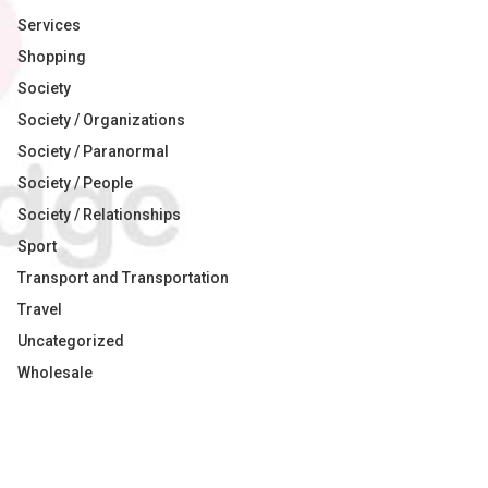
Services
Shopping
Society
Society / Organizations
Society / Paranormal
Society / People
Society / Relationships
Sport
Transport and Transportation
Travel
Uncategorized
Wholesale