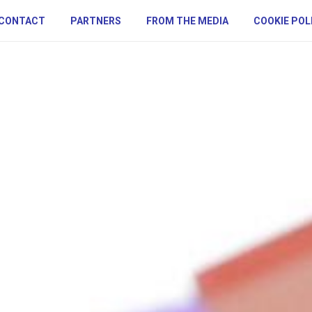
CONTACT
PARTNERS
FROM THE MEDIA
COOKIE POL