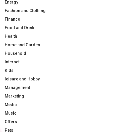
Energy
Fashion and Clothing
Finance
Food and Drink
Health
Home and Garden
Household
Internet
Kids
leisure and Hobby
Management
Marketing
Media
Music
Offers
Pets