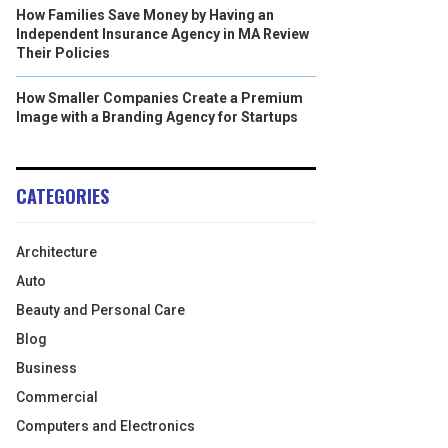
How Families Save Money by Having an
Independent Insurance Agency in MA Review
Their Policies
How Smaller Companies Create a Premium
Image with a Branding Agency for Startups
CATEGORIES
Architecture
Auto
Beauty and Personal Care
Blog
Business
Commercial
Computers and Electronics