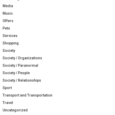
Media
Music
Offers
Pets
Services
Shopping
Society
Society / Organizations
Society / Paranormal
Society / People
Society / Relationships
Sport
Transport and Transportation
Travel
Uncategorized