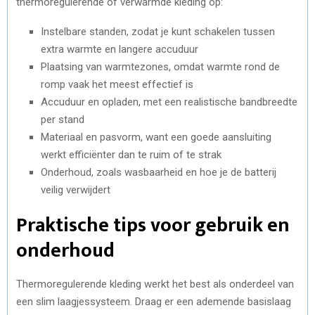
thermoregulerende of verwarmde kleding op:
Instelbare standen, zodat je kunt schakelen tussen
extra warmte en langere accuduur
Plaatsing van warmtezones, omdat warmte rond de
romp vaak het meest effectief is
Accuduur en opladen, met een realistische bandbreedte
per stand
Materiaal en pasvorm, want een goede aansluiting
werkt efficiënter dan te ruim of te strak
Onderhoud, zoals wasbaarheid en hoe je de batterij
veilig verwijdert
Praktische tips voor gebruik en
onderhoud
Thermoregulerende kleding werkt het best als onderdeel van
een slim laagjessysteem. Draag er een ademende basislaag