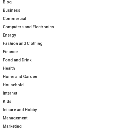
Blog
Business
Commercial
Computers and Electronics
Energy
Fashion and Clothing
Finance
Food and Drink
Health
Home and Garden
Household
Internet
Kids
leisure and Hobby
Management
Marketing