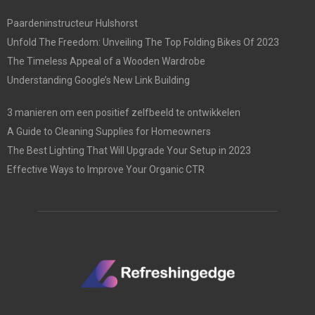
Paardeninstructeur Hulshorst
Unfold The Freedom: Unveiling The Top Folding Bikes Of 2023
The Timeless Appeal of a Wooden Wardrobe
Understanding Google’s New Link Building
3 manieren om een positief zelfbeeld te ontwikkelen
A Guide to Cleaning Supplies for Homeowners
The Best Lighting That Will Upgrade Your Setup in 2023
Effective Ways to Improve Your Organic CTR