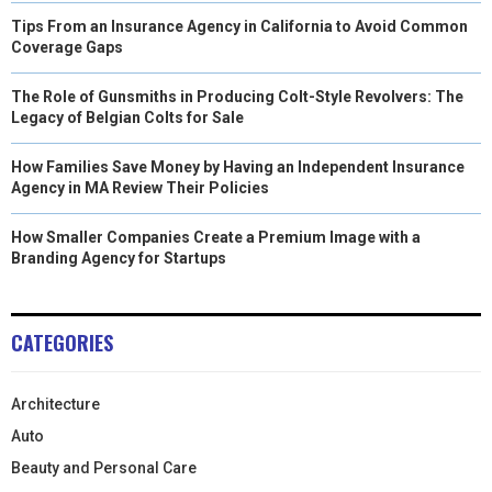
Tips From an Insurance Agency in California to Avoid Common
Coverage Gaps
The Role of Gunsmiths in Producing Colt-Style Revolvers: The
Legacy of Belgian Colts for Sale
How Families Save Money by Having an Independent Insurance
Agency in MA Review Their Policies
How Smaller Companies Create a Premium Image with a
Branding Agency for Startups
CATEGORIES
Architecture
Auto
Beauty and Personal Care