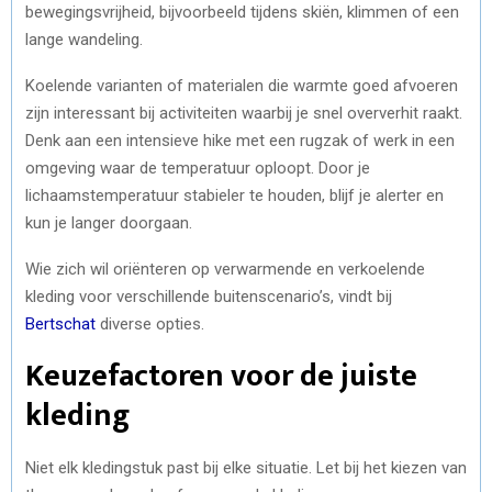
bewegingsvrijheid, bijvoorbeeld tijdens skiën, klimmen of een
lange wandeling.
Koelende varianten of materialen die warmte goed afvoeren
zijn interessant bij activiteiten waarbij je snel oververhit raakt.
Denk aan een intensieve hike met een rugzak of werk in een
omgeving waar de temperatuur oploopt. Door je
lichaamstemperatuur stabieler te houden, blijf je alerter en
kun je langer doorgaan.
Wie zich wil oriënteren op verwarmende en verkoelende
kleding voor verschillende buitenscenario’s, vindt bij
Bertschat
diverse opties.
Keuzefactoren voor de juiste
kleding
Niet elk kledingstuk past bij elke situatie. Let bij het kiezen van