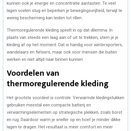
kunnen ook je energie en concentratie aantasten. Te veel
lagen voelen stug en beperken je bewegingsvrijheid, terwijl te
weinig bescherming kan leiden tot rillen.
Thermoregulerende kleding speelt in op dat dilemma. In
plaats van steeds een laag aan of uit te trekken, stem je je
kleding af op het moment. Dat is handig voor wintersporters,
wandelaars en fietsers, maar ook voor mensen die buiten
werken en niet altijd naar binnen kunnen.
Voordelen van
thermoregulerende kleding
Het grootste voordeel is controle. Verwarmde kledingstukken
gebruiken meestal een compacte batterij en
verwarmingselementen op strategische plekken, zoals borst
en rug. Daardoor warm je sneller op en hoef je minder dikke
lagen te dragen. Het resultaat is meer comfort en meer