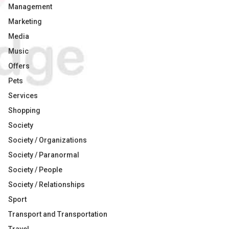
Management
Marketing
Media
Music
Offers
Pets
Services
Shopping
Society
Society / Organizations
Society / Paranormal
Society / People
Society / Relationships
Sport
Transport and Transportation