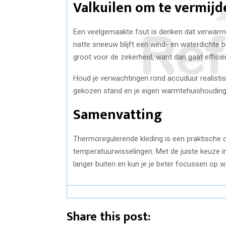
Valkuilen om te vermijd
Een veelgemaakte fout is denken dat verwarmde
natte sneeuw blijft een wind- en waterdichte b
groot voor de zekerheid, want dan gaat efficiën
Houd je verwachtingen rond accuduur realistis
gekozen stand en je eigen warmtehuishouding
Samenvatting
Thermoregulerende kleding is een praktische op
temperatuurwisselingen. Met de juiste keuze in
langer buiten en kun je je beter focussen op w
Share this post: