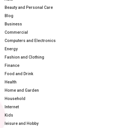
Beauty and Personal Care
Blog
Business
Commercial
Computers and Electronics
Energy
Fashion and Clothing
Finance
Food and Drink
Health
Home and Garden
Household
Internet
Kids
leisure and Hobby