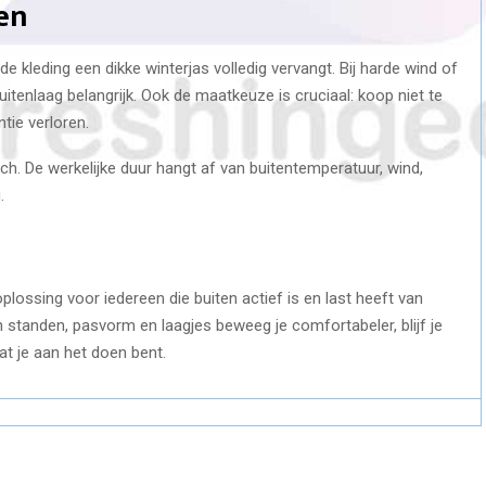
en
 kleding een dikke winterjas volledig vervangt. Bij harde wind of
uitenlaag belangrijk. Ook de maatkeuze is cruciaal: koop niet te
tie verloren.
ch. De werkelijke duur hangt af van buitentemperatuur, wind,
.
lossing voor iedereen die buiten actief is en last heeft van
 standen, pasvorm en laagjes beweeg je comfortabeler, blijf je
at je aan het doen bent.