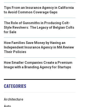
Tips From an Insurance Agency in California
to Avoid Common Coverage Gaps
The Role of Gunsmiths in Producing Colt-
Style Revolvers: The Legacy of Belgian Colts
for Sale
How Families Save Money by Having an
Independent Insurance Agency in MA Review
Their Policies
How Smaller Companies Create a Premium
Image with a Branding Agency for Startups
CATEGORIES
Architecture
Auto