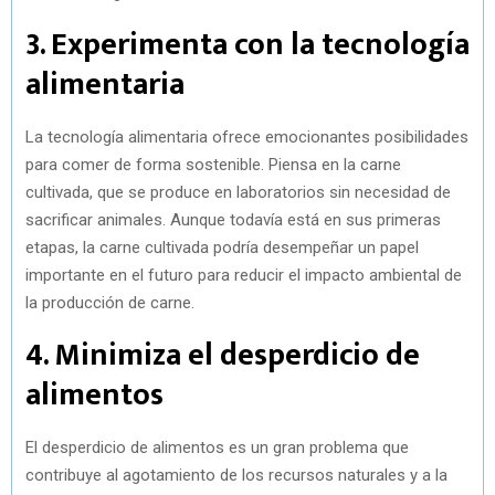
3. Experimenta con la tecnología
alimentaria
La tecnología alimentaria ofrece emocionantes posibilidades
para comer de forma sostenible. Piensa en la carne
cultivada, que se produce en laboratorios sin necesidad de
sacrificar animales. Aunque todavía está en sus primeras
etapas, la carne cultivada podría desempeñar un papel
importante en el futuro para reducir el impacto ambiental de
la producción de carne.
4. Minimiza el desperdicio de
alimentos
El desperdicio de alimentos es un gran problema que
contribuye al agotamiento de los recursos naturales y a la