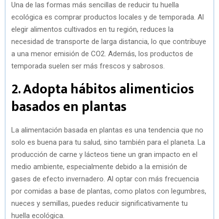
Una de las formas más sencillas de reducir tu huella
ecológica es comprar productos locales y de temporada. Al
elegir alimentos cultivados en tu región, reduces la
necesidad de transporte de larga distancia, lo que contribuye
a una menor emisión de CO2. Además, los productos de
temporada suelen ser más frescos y sabrosos.
2. Adopta hábitos alimenticios
basados en plantas
La alimentación basada en plantas es una tendencia que no
solo es buena para tu salud, sino también para el planeta. La
producción de carne y lácteos tiene un gran impacto en el
medio ambiente, especialmente debido a la emisión de
gases de efecto invernadero. Al optar con más frecuencia
por comidas a base de plantas, como platos con legumbres,
nueces y semillas, puedes reducir significativamente tu
huella ecológica.