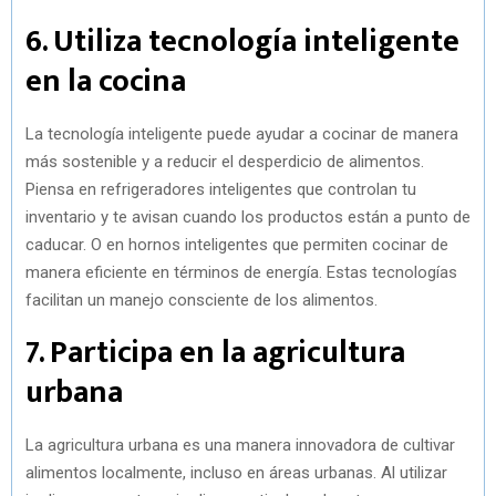
6. Utiliza tecnología inteligente
en la cocina
La tecnología inteligente puede ayudar a cocinar de manera
más sostenible y a reducir el desperdicio de alimentos.
Piensa en refrigeradores inteligentes que controlan tu
inventario y te avisan cuando los productos están a punto de
caducar. O en hornos inteligentes que permiten cocinar de
manera eficiente en términos de energía. Estas tecnologías
facilitan un manejo consciente de los alimentos.
7. Participa en la agricultura
urbana
La agricultura urbana es una manera innovadora de cultivar
alimentos localmente, incluso en áreas urbanas. Al utilizar