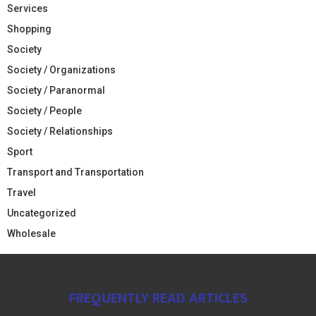
Services
Shopping
Society
Society / Organizations
Society / Paranormal
Society / People
Society / Relationships
Sport
Transport and Transportation
Travel
Uncategorized
Wholesale
FREQUENTLY READ ARTICLES