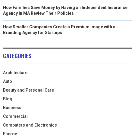
How Families Save Money by Having an Independent Insurance
Agency in MA Review Their Policies
How Smaller Companies Create a Premium Image with a
Branding Agency for Startups
CATEGORIES
Architecture
Auto
Beauty and Personal Care
Blog
Business
Commercial
Computers and Electronics
Energy