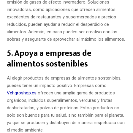
emisión de gases de efecto invernadero. Soluciones
innovadoras, como aplicaciones que ofrecen alimentos
excedentes de restaurantes y supermercados a precios
reducidos, pueden ayudar a reducir el desperdicio de
alimentos. Además, en casa puedes ser creativo con las
sobras y asegurarte de aprovechar al máximo los alimentos.
5. Apoya a empresas de
alimentos sostenibles
Al elegir productos de empresas de alimentos sostenibles,
puedes tener un impacto positivo. Empresas como
Vehgroshop.es
ofrecen una amplia gama de productos
orgánicos, incluidos superalimentos, verduras y frutas
deshidratadas, y polvos de proteínas. Estos productos no
solo son buenos para tu salud, sino también para el planeta,
ya que se producen y distribuyen de manera respetuosa con
el medio ambiente.