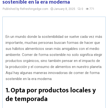
sostenible en la era moderna
Published by Refreshingedge.com
January 8, 2025
0
771
En un mundo donde la sostenibilidad se vuelve cada vez más
importante, muchas personas buscan formas de hacer que
sus hábitos alimenticios sean más amigables con el medio
ambiente. Comer de forma sostenible no solo significa elegir
productos orgánicos, sino también pensar en el impacto de
la producción y el consumo de alimentos en nuestro planeta.
Aquí hay algunas maneras innovadoras de comer de forma
sostenible en la era moderna.
1. Opta por productos locales y
de temporada