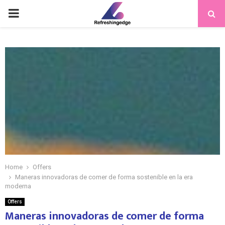
PRIMARY
MENU
Home
Offers
Maneras innovadoras de comer de forma sostenible en la era
moderna
Offers
Maneras innovadoras de comer de forma