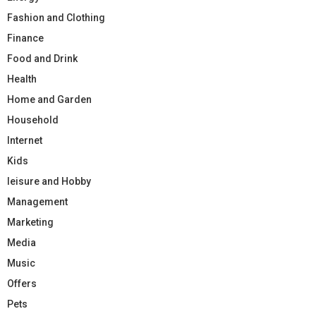
Fashion and Clothing
Finance
Food and Drink
Health
Home and Garden
Household
Internet
Kids
leisure and Hobby
Management
Marketing
Media
Music
Offers
Pets